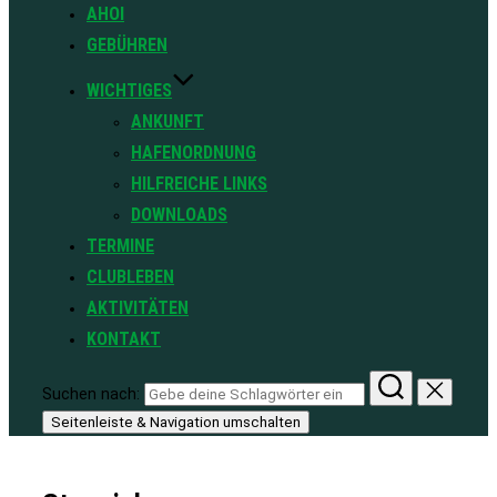
AHOI
GEBÜHREN
WICHTIGES
ANKUNFT
HAFENORDNUNG
HILFREICHE LINKS
DOWNLOADS
TERMINE
CLUBLEBEN
AKTIVITÄTEN
KONTAKT
Suchen nach:
Seitenleiste & Navigation umschalten