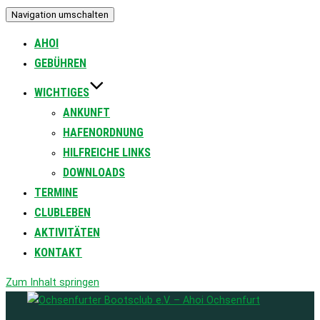
Navigation umschalten
AHOI
GEBÜHREN
WICHTIGES
ANKUNFT
HAFENORDNUNG
HILFREICHE LINKS
DOWNLOADS
TERMINE
CLUBLEBEN
AKTIVITÄTEN
KONTAKT
Zum Inhalt springen