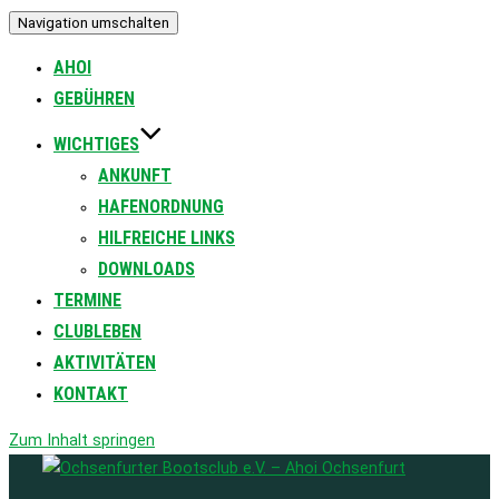
Navigation umschalten
AHOI
GEBÜHREN
WICHTIGES
ANKUNFT
HAFENORDNUNG
HILFREICHE LINKS
DOWNLOADS
TERMINE
CLUBLEBEN
AKTIVITÄTEN
KONTAKT
Zum Inhalt springen