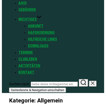
AHOI
GEBÜHREN
WICHTIGES
ANKUNFT
HAFENORDNUNG
HILFREICHE LINKS
DOWNLOADS
TERMINE
CLUBLEBEN
AKTIVITÄTEN
KONTAKT
Suchen nach:
Seitenleiste & Navigation umschalten
Kategorie:
Allgemein